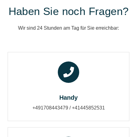
Haben Sie noch Fragen?
Wir sind 24 Stunden am Tag für Sie erreichbar:
Handy
+491708443479 / +41445852531