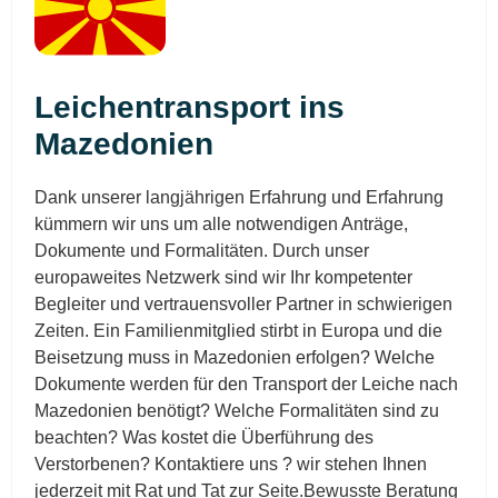
Leichentransport ins
Mazedonien
Dank unserer langjährigen Erfahrung und Erfahrung
kümmern wir uns um alle notwendigen Anträge,
Dokumente und Formalitäten. Durch unser
europaweites Netzwerk sind wir Ihr kompetenter
Begleiter und vertrauensvoller Partner in schwierigen
Zeiten. Ein Familienmitglied stirbt in Europa und die
Beisetzung muss in Mazedonien erfolgen? Welche
Dokumente werden für den Transport der Leiche nach
Mazedonien benötigt? Welche Formalitäten sind zu
beachten? Was kostet die Überführung des
Verstorbenen? Kontaktiere uns ? wir stehen Ihnen
jederzeit mit Rat und Tat zur Seite.Bewusste Beratung