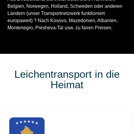
Belgien, Norwegen, Holland, Schweden oder anderen
Ländern (unser Transportnetzwerk funktioniert
europaweit) ? Nach Kosovo, Mazedonien, Albanien,
Montenegro, Presheva-Tal usw. zu fairen Preisen.
Leichentransport in die
Heimat