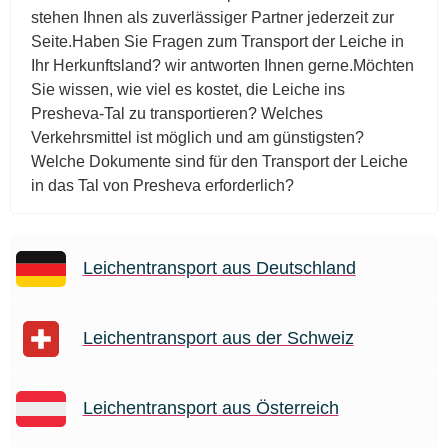
stehen Ihnen als zuverlässiger Partner jederzeit zur
Seite.Haben Sie Fragen zum Transport der Leiche in
Ihr Herkunftsland? wir antworten Ihnen gerne.Möchten
Sie wissen, wie viel es kostet, die Leiche ins
Presheva-Tal zu transportieren? Welches
Verkehrsmittel ist möglich und am günstigsten?
Welche Dokumente sind für den Transport der Leiche
in das Tal von Presheva erforderlich?
Leichentransport aus Deutschland
Leichentransport aus der Schweiz
Leichentransport aus Österreich