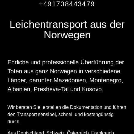
+491708443479
Leichentransport aus der
Norwegen
Ehrliche und professionelle Überführung der
Toten aus ganz Norwegen in verschiedene
Länder, darunter Mazedonien, Montenegro,
Albanien, Presheva-Tal und Kosovo.
Wir beraten Sie, erstellen die Dokumentation und führen
den Transport sensibel, schnell und kostengünstig
durch.
Aus Deutschland, Schweiz, Österreich, Frankreich,