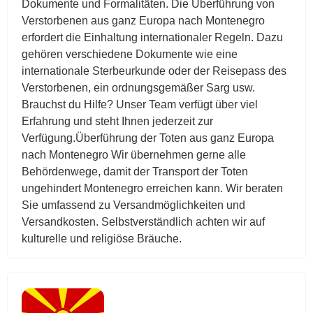
Dokumente und Formalitäten. Die Überführung von
Verstorbenen aus ganz Europa nach Montenegro
erfordert die Einhaltung internationaler Regeln. Dazu
gehören verschiedene Dokumente wie eine
internationale Sterbeurkunde oder der Reisepass des
Verstorbenen, ein ordnungsgemäßer Sarg usw.
Brauchst du Hilfe? Unser Team verfügt über viel
Erfahrung und steht Ihnen jederzeit zur
Verfügung.Überführung der Toten aus ganz Europa
nach Montenegro Wir übernehmen gerne alle
Behördenwege, damit der Transport der Toten
ungehindert Montenegro erreichen kann. Wir beraten
Sie umfassend zu Versandmöglichkeiten und
Versandkosten. Selbstverständlich achten wir auf
kulturelle und religiöse Bräuche.