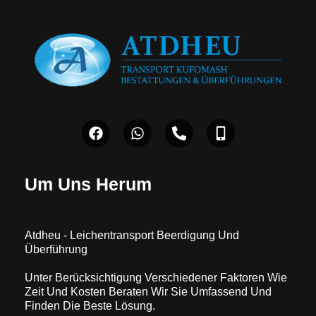
Um Uns Herum
Atdheu - Leichentransport Beerdigung Und
Überführung
Unter Berücksichtigung Verschiedener Faktoren Wie
Zeit Und Kosten Beraten Wir Sie Umfassend Und
Finden Die Beste Lösung.