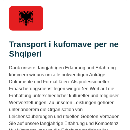
Transport i kufomave per ne
Shqiperi
Dank unserer langjährigen Erfahrung und Erfahrung
kümmern wir uns um alle notwendigen Anträge,
Dokumente und Formalitäten. Als professioneller
Einäscherungsdienst legen wir großen Wert auf die
Einhaltung unterschiedlicher kultureller und religiöser
Wertvorstellungen. Zu unseren Leistungen gehören
unter anderem die Organisation von
Leichensäuberungen und rituellen Gebeten.Vertrauen
Sie auf unsere langjährige Erfahrung und Kompetenz.