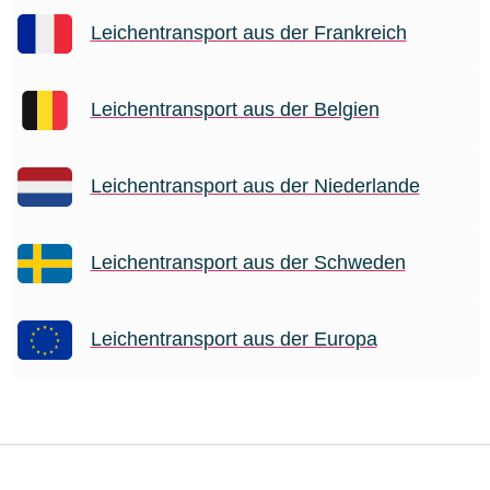
Leichentransport aus der Frankreich
Leichentransport aus der Belgien
Leichentransport aus der Niederlande
Leichentransport aus der Schweden
Leichentransport aus der Europa