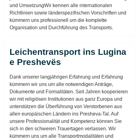
und UmsetzungWir kennen alle internationalen
Richtlinien sowie länderspezifischen Vorschriften und
kümmern uns professionell um die komplette
Organisation und Durchführung des Transports.
Leichentransport ins Lugina
e Preshevës
Dank unserer langjährigen Erfahrung und Erfahrung
kümmern wir uns um alle notwendigen Anträge,
Dokumente und Formalitäten. Seit Jahren kooperieren
wir mit religiösen Institutionen aus ganz Europa und
unterstützen die Überführung von Verstorbenen aus
allen europäischen Ländern ins Presheva-Tal. Auf
unsere Professionalität und Kompetenz können Sie
sich in den schweren Trauertagen verlassen. Wir
kümmern uns um alle Transportmodalitäten und