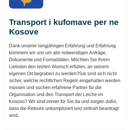
Transport i kufomave per ne
Kosove
Dank unserer langjährigen Erfahrung und Erfahrung
kümmern wir uns um alle notwendigen Anträge,
Dokumente und Formalitäten. Möchten Sie Ihrem
Liebsten den letzten Wunsch erfüllen, an seinem
eigenen Ort begraben zu werden?Sie sind sich nicht
sicher, welche rechtlichen Regeln eingehalten werden
müssen und suchen erfahrene Partner für die
Organisation und den Transport der Leiche im
Kosovo? Wir sind immer für Sie da und sorgen dafür,
dass die Retoure unkompliziert und zeitnah beantragt
wird.