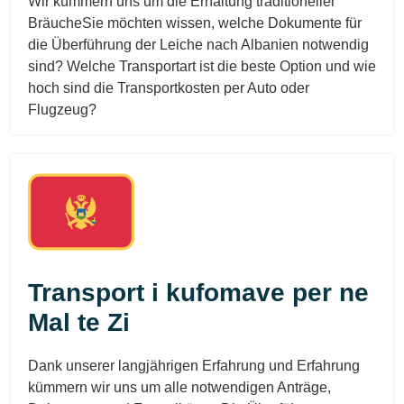
Wir kümmern uns um die Erhaltung traditioneller
BräucheSie möchten wissen, welche Dokumente für
die Überführung der Leiche nach Albanien notwendig
sind? Welche Transportart ist die beste Option und wie
hoch sind die Transportkosten per Auto oder
Flugzeug?
Transport i kufomave per ne
Mal te Zi
Dank unserer langjährigen Erfahrung und Erfahrung
kümmern wir uns um alle notwendigen Anträge,