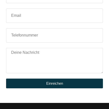
Einreichen