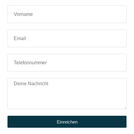
Einreichen