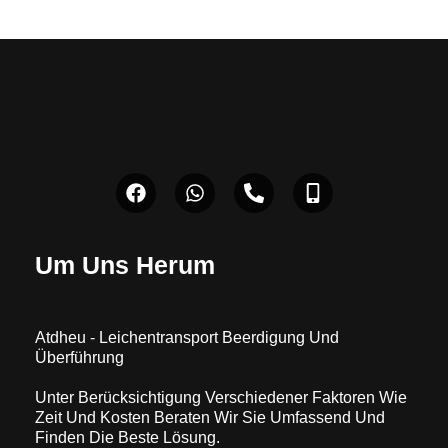
Um Uns Herum
Atdheu - Leichentransport Beerdigung Und
Überführung
Unter Berücksichtigung Verschiedener Faktoren Wie
Zeit Und Kosten Beraten Wir Sie Umfassend Und
Finden Die Beste Lösung.